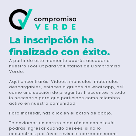
La inscripción ha
finalizado con éxito.
A partir de este momento podrás acceder a
nuestro Tool Kit para voluntarios de Compromiso
Verde.
Aquí encontrarás: Videos, manuales, materiales
descargables, enlaces a grupos de whatsapp, así
como una sección de preguntas frecuentes, y todo
lo necesario para que participes como miembro
activo en nuestra comunidad.
Para ingresar, haz click en el botón de abajo.
Te enviamos un correo electrónico con el cuál
podrás ingresar cuando desees, si no lo
encuentras, por favor revisa tu correo de spam.