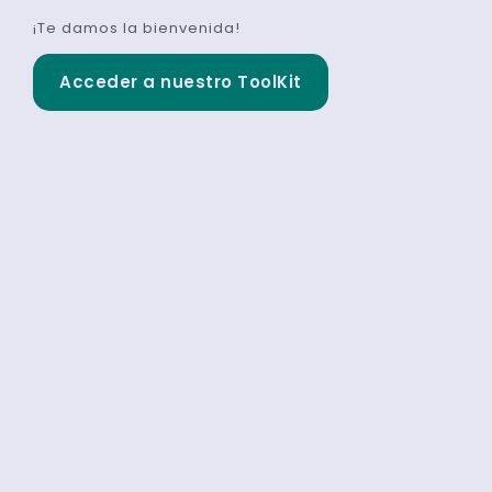
¡Te damos la bienvenida!
Acceder a nuestro ToolKit